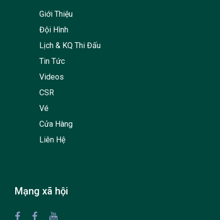
Giới Thiệu
Đội Hình
Lịch & KQ Thi Đấu
Tin Tức
Videos
CSR
Vé
Cửa Hàng
Liên Hệ
Mạng xã hội