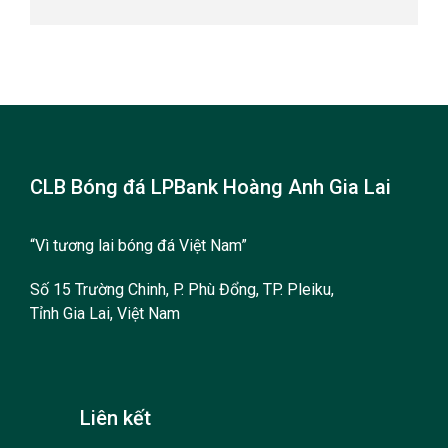
CLB Bóng đá LPBank Hoàng Anh Gia Lai
“Vì tương lai bóng đá Việt Nam”
Số 15 Trường Chinh, P. Phù Đổng, TP. Pleiku,
Tỉnh Gia Lai, Việt Nam
Liên kết