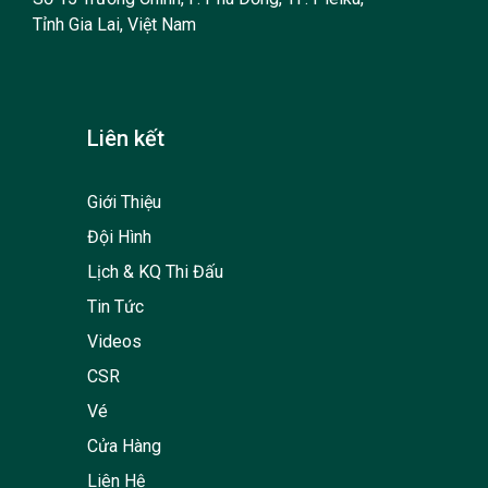
Tỉnh Gia Lai, Việt Nam
Liên kết
Giới Thiệu
Đội Hình
Lịch & KQ Thi Đấu
Tin Tức
Videos
CSR
Vé
Cửa Hàng
Liên Hệ