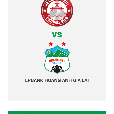
vs
LPBANK HOÀNG ANH GIA LAI