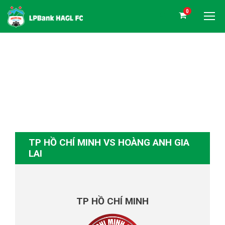
0
TP HỒ CHÍ MINH VS
HOÀNG ANH GIA LAI
TP HỒ CHÍ MINH VS HOÀNG ANH GIA
LAI
TP HỒ CHÍ MINH