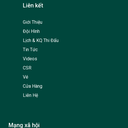
Liên kết
Giới Thiệu
Đội Hình
Lịch & KQ Thi Đấu
Tin Tức
Videos
CSR
Vé
Cửa Hàng
Liên Hệ
Mạng xã hội