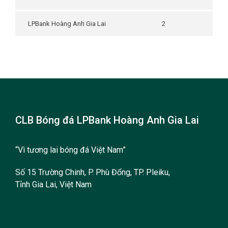
LPBank Hoàng Anh Gia Lai
2
CLB Bóng đá LPBank Hoàng Anh Gia Lai
“Vì tương lai bóng đá Việt Nam”
Số 15 Trường Chinh, P. Phù Đổng, TP. Pleiku,
Tỉnh Gia Lai, Việt Nam