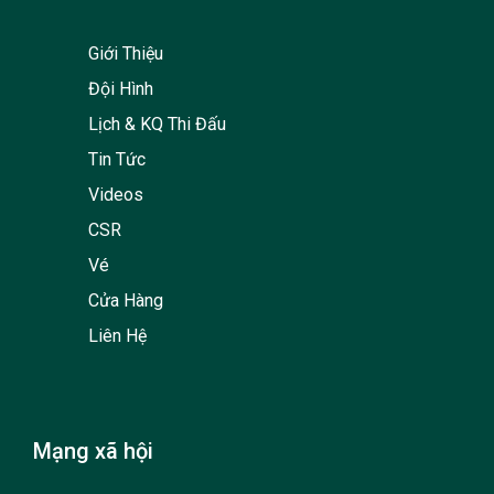
Giới Thiệu
Đội Hình
Lịch & KQ Thi Đấu
Tin Tức
Videos
CSR
Vé
Cửa Hàng
Liên Hệ
Mạng xã hội