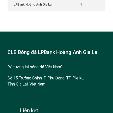
LPBank Hoàng Anh Gia Lai
1
CLB Bóng đá LPBank Hoàng Anh Gia Lai
“Vì tương lai bóng đá Việt Nam”
Số 15 Trường Chinh, P. Phù Đổng, TP. Pleiku,
Tỉnh Gia Lai, Việt Nam
Liên kết