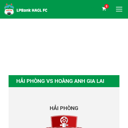
0
HẢI PHÒNG VS
HOÀNG ANH GIA LAI
HẢI PHÒNG VS HOÀNG ANH GIA LAI
HẢI PHÒNG